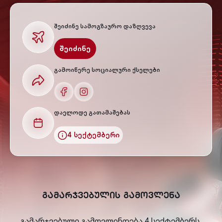
შეიძინე სამოგზაურო დაზღვევა
შეიძინე
გამოიწერე სოციალური ქსელები
დაელოდე გათამაშებას
4 სექტემბერი
გამარჯვებულის გამოვლენა
გამარჯვებული გამოვლინდება 4 სექტემბერს,