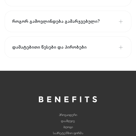
როგორ გამოვლინდება გამარჯვებული?
დამატებითი წესები და პირობები
პროვაიდერი
დააზღვიე
ბლოგი
საპრეტენზიო ფორმა