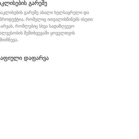
აკლისების გარეშე
ნაკლისების გარეშე ახალი ხელსაყრელი და
 პროდუქტია, რომელიც ითვალისწინებს ისეთი
ფარვას, რომლებიც სხვა სადაზღვევო
ალვესობის შემთხვევაში ყოველთვის
იიჩნევა.
აფიული დაფარვა