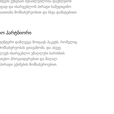
ნტებს ექნებათ შესაძლებლობა დაეზღვიონ
აფად და ისარგებლონ პირადი სამედიცინო
საათიანი მომსახურეობით და სხვა დამატებითი
დო პარტნიორი
დენტური დაზღვევა მოიცავს პაკეტს, რომელიც
ომსახურეობას გთავაზობს, და ასევე
ძლევს ისარგებლო უმაღლესი ხარისხის
კეთესო პროვაიდერებით და მაღალ
პირადი ექიმების მომსახუროებით.