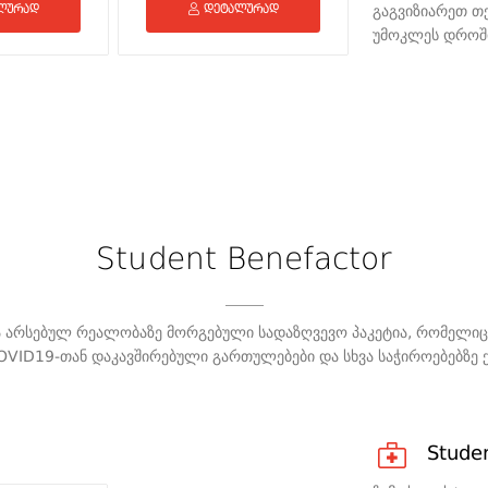
ლურად
დეტალურად
გაგვიზიარეთ თქ
დეტალ
უმოკლეს დროშ
Student Benefactor
და არსებულ რეალობაზე მორგებული სადაზღვევო პაკეტია, რომელიც
OVID19-თან დაკავშირებული გართულებები და სხვა საჭიროებებზე ქო
Stude