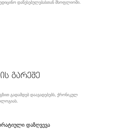
ედიცინო დაწესებულებასთან მსოფლიოში.
 აგენტი
ის გარეშე
ზით გადამდებ დაავადებებს, ქრონიკულ
ოლოგიას.
რატიული დაზღვევა