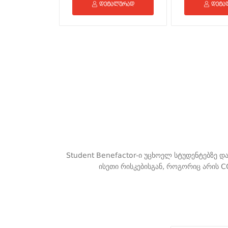
დეტალურად
დეტა
Student Benefactor-ი უცხოელ სტუდენტებზე 
ისეთი რისკებისგან, როგორიც არის C