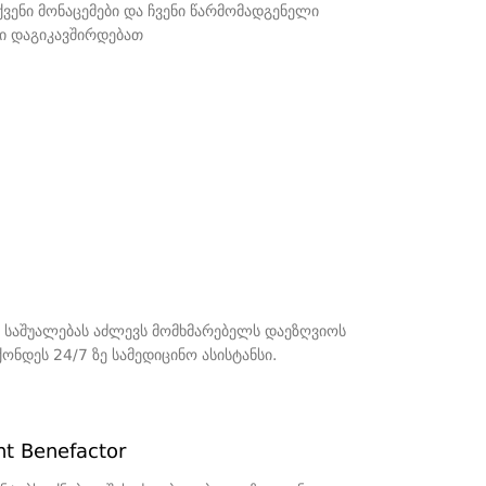
ვენი მონაცემები და ჩვენი წარმომადგენელი
ურად
ი დაგიკავშირდებათ
 საშუალებას აძლევს მომხმარებელს დაეზღვიოს
ნდეს 24/7 ზე სამედიცინო ასისტანსი.
nt Benefactor