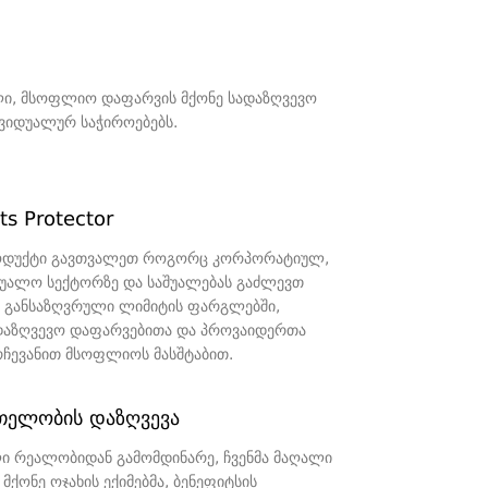
ული, მსოფლიო დაფარვის მქონე სადაზღვევო
ვიდუალურ საჭიროებებს.
ts Protector
ოდუქტი გავთვალეთ როგორც კორპორატიულ,
აშუალო სექტორზე და საშუალებას გაძლევთ
ბს განსაზღვრული ლიმიტის ფარგლებში,
დაზღვევო დაფარვებითა და პროვაიდერთა
ჩევანით მსოფლიოს მასშტაბით.
თელობის დაზღვევა
ი რეალობიდან გამომდინარე, ჩვენმა მაღალი
მქონე ოჯახის ექიმებმა, ბენეფიტსის