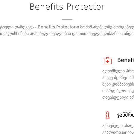
Benefits Protector
იული დაზღვევა - Benefits Protector-ი მომხმარებელზე მორგებ
თვალისწინებს არსებულ რეალობას და თითოეული კომპანიის ინდი
Benefi
აღნიშნული პრ
ასევე მცირე/ს
შენი კომპანიე
ისარგებლო სა
თავისუფალი არ
ჯანმრ
არსებული ახალ
კვალიფიკაციის 