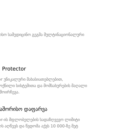
ისო სამედიცინო გეგმა მულტინაციონალური
 Protector
NUM
or უნიკალური მახასიათებლებით,
მოქნილი სისტემითა და მომსახურების მაღალი
რად
მოირჩევა.
უალურად
ბული
აშორისო დაფარვა
ები
tor-ის მფლობელების სადაზღვევო ლიმიტი
ს აღწევს და წვდომა აქვს 10 000-ზე მეტ