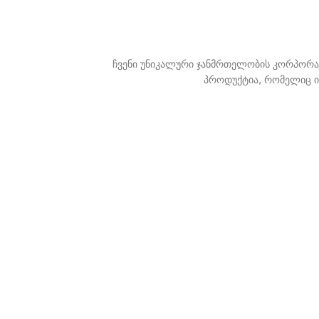
ჩვენი უნიკალური ჯანმრთელობის კორპორატ
პროდუქტია, რომელიც ი