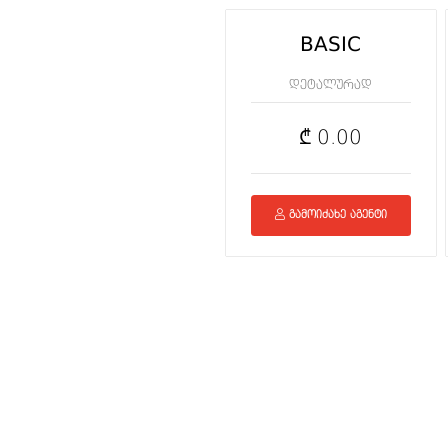
BASIC
დეტალურად
₾ 0.00
გამოიძახე აგენტი