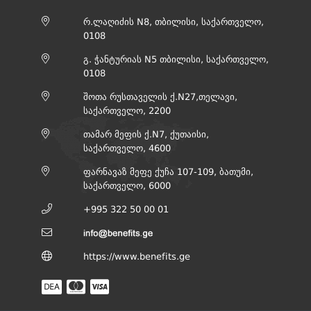
რ.ლაღიძის N8, თბილისი, საქართველო,
0108
გ. ჭანტურიას N5 თბილისი, საქართველო,
0108
შოთა რუსთაველის ქ.N27,თელავი,
საქართველო, 2200
თამარ მეფის ქ.N7, ქუთაისი,
საქართველო, 4600
ფარნავაზ მეფე ქუჩა 107-109, ბათუმი,
საქართველო, 6000
+995 322 50 00 01
https://www.benefits.ge
DEA