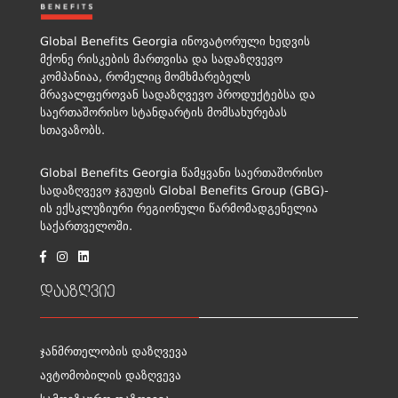
Global Benefits Georgia ინოვატორული ხედვის
მქონე რისკების მართვისა და სადაზღვევო
კომპანიაა, რომელიც მომხმარებელს
მრავალფეროვან სადაზღვევო პროდუქტებსა და
საერთაშორისო სტანდარტის მომსახურებას
სთავაზობს.
Global Benefits Georgia წამყვანი საერთაშორისო
სადაზღვევო ჯგუფის Global Benefits Group (GBG)-
ის ექსკლუზიური რეგიონული წარმომადგენელია
საქართველოში.
დააზღვიე
ჯანმრთელობის დაზღვევა
ავტომობილის დაზღვევა