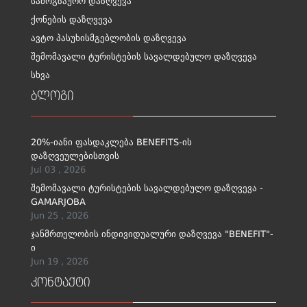
სამოგზაურო დაზღვევა
ქონების დაზღვევა
ავტო პასუხისმგებლობის დაზღვევა
შემომავალი ტურისტების სავალდებულო დაზღვევა
სხვა
ბლოგი
20%-იანი ფასდაკლება BENEFITS-ის
დაზღვეულებისთვის
Jul 03 , 2026
შემომავალი ტურისტების სავალდებულო დაზღვევა -
GAMARJOBA
Jun 25 , 2026
ჯანმრთელობის ინდივიდუალური დაზღვევა "BENEFIT"-
ი
Jun 19 , 2026
კონტაქტი