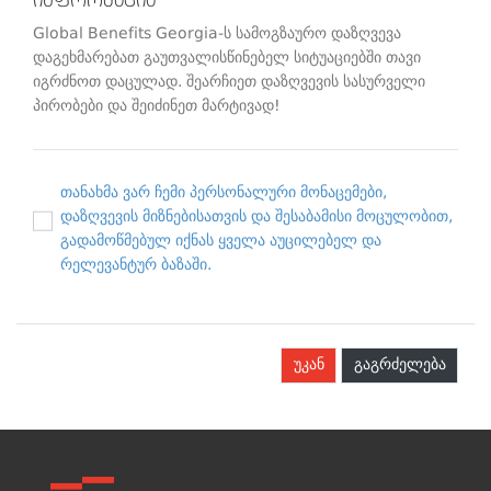
ინფორმაცია
Global Benefits Georgia-ს სამოგზაურო დაზღვევა
დაგეხმარებათ გაუთვალისწინებელ სიტუაციებში თავი
იგრძნოთ დაცულად. შეარჩიეთ დაზღვევის სასურველი
პირობები და შეიძინეთ მარტივად!
თანახმა ვარ ჩემი პერსონალური მონაცემები,
დაზღვევის მიზნებისათვის და შესაბამისი მოცულობით,
გადამოწმებულ იქნას ყველა აუცილებელ და
რელევანტურ ბაზაში.
უკან
გაგრძელება