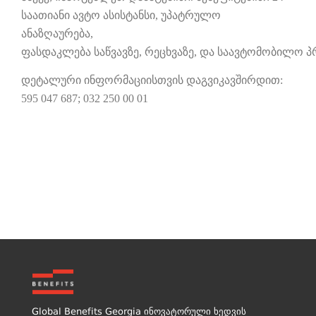
საათიანი ავტო ასისტანსი, უპატრულო
ანაზღაურება,
ფასდაკლება საწვავზე, რეცხვაზე, და საავტომობილო პ
დეტალური ინფორმაციისთვის დაგვიკავშირდით:
595 047 687; 032 250 00 01
Global Benefits Georgia ინოვატორული ხედვის