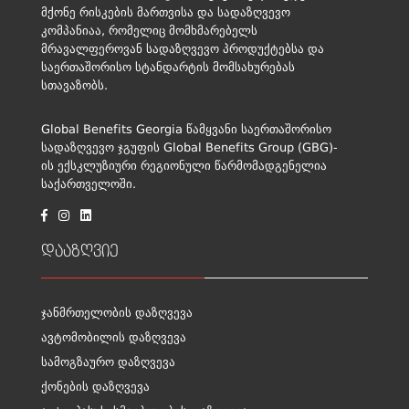
მქონე რისკების მართვისა და სადაზღვევო
კომპანიაა, რომელიც მომხმარებელს
მრავალფეროვან სადაზღვევო პროდუქტებსა და
საერთაშორისო სტანდარტის მომსახურებას
სთავაზობს.
Global Benefits Georgia წამყვანი საერთაშორისო
სადაზღვევო ჯგუფის Global Benefits Group (GBG)-
ის ექსკლუზიური რეგიონული წარმომადგენელია
საქართველოში.
დააზღვიე
ჯანმრთელობის დაზღვევა
ავტომობილის დაზღვევა
სამოგზაურო დაზღვევა
ქონების დაზღვევა