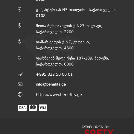
გ. ჭანტურიას N5 თბილისი, საქართველო,
0108
შოთა რუსთაველის ქ.N27,თელავი,
საქართველო, 2200
თამარ მეფის ქ.N7, ქუთაისი,
საქართველო, 4600
ფარნავაზ მეფე ქუჩა 107-109, ბათუმი,
საქართველო, 6000
+995 322 50 00 01
https://www.benefits.ge
DEA