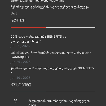
ავტო პასუხისმგებლობის დაზღვევა
შემომავალი ტურისტების სავალდებულო დაზღვევა
სხვა
ბლოგი
20%-იანი ფასდაკლება BENEFITS-ის
დაზღვეულებისთვის
Jul 03 , 2026
შემომავალი ტურისტების სავალდებულო დაზღვევა -
GAMARJOBA
Jun 25 , 2026
ჯანმრთელობის ინდივიდუალური დაზღვევა "BENEFIT"-
ი
Jun 19 , 2026
კონტაქტი
რ.ლაღიძის N8, თბილისი, საქართველო,
0108