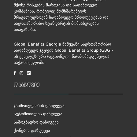
მქონე რისკების მართვისა და სადაზღვევო
კომპანიაა, რომელიც მომხმარებელს
მრავალფეროვან სადაზღვევო პროდუქტებსა და
საერთაშორისო სტანდარტის მომსახურებას
სთავაზობს.
Global Benefits Georgia წამყვანი საერთაშორისო
სადაზღვევო ჯგუფის Global Benefits Group (GBG)-
ის ექსკლუზიური რეგიონული წარმომადგენელია
საქართველოში.
დააზღვიე
ჯანმრთელობის დაზღვევა
ავტომობილის დაზღვევა
სამოგზაურო დაზღვევა
ქონების დაზღვევა