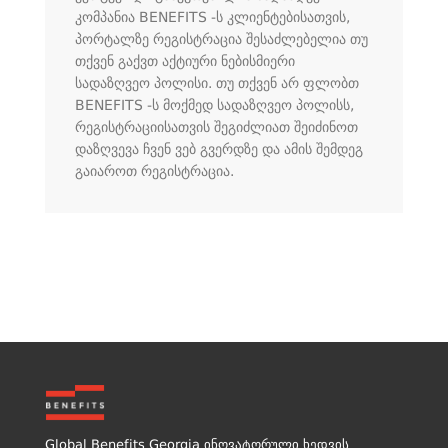
კომპანია BENEFITS -ს კლიენტებისათვის,
პორტალზე რეგისტრაცია შესაძლებელია თუ
თქვენ გაქვთ აქტიური ნებისმიერი
სადაზღვეო პოლისი. თუ თქვენ არ ფლობთ
BENEFITS -ს მოქმედ სადაზღვეო პოლისს,
რეგისტრაციისათვის შეგიძლიათ შეიძინოთ
დაზღვევა ჩვენ ვებ გვერდზე და ამის შემდეგ
გაიაროთ რეგისტრაცია.
Global Benefits Georgia ინოვატორული ხედვის