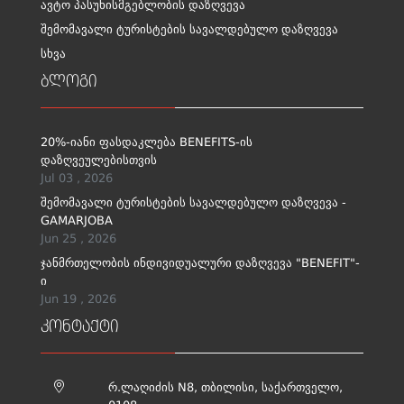
ავტო პასუხისმგებლობის დაზღვევა
შემომავალი ტურისტების სავალდებულო დაზღვევა
სხვა
ბლოგი
20%-იანი ფასდაკლება BENEFITS-ის
დაზღვეულებისთვის
Jul 03 , 2026
შემომავალი ტურისტების სავალდებულო დაზღვევა -
GAMARJOBA
Jun 25 , 2026
ჯანმრთელობის ინდივიდუალური დაზღვევა "BENEFIT"-
ი
Jun 19 , 2026
კონტაქტი
რ.ლაღიძის N8, თბილისი, საქართველო,