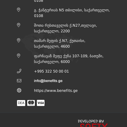
0108
გ. ჭანტურიას N5 თბილისი, საქართველო,
0108
შოთა რუსთაველის ქ.N27,თელავი,
საქართველო, 2200
თამარ მეფის ქ.N7, ქუთაისი,
საქართველო, 4600
ფარნავაზ მეფე ქუჩა 107-109, ბათუმი,
საქართველო, 6000
+995 322 50 00 01
https://www.benefits.ge
DEA