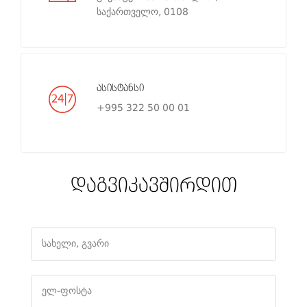
საქართველო, 0108
ასისტანსი
+995 322 50 00 01
დაგვიკავშირდით