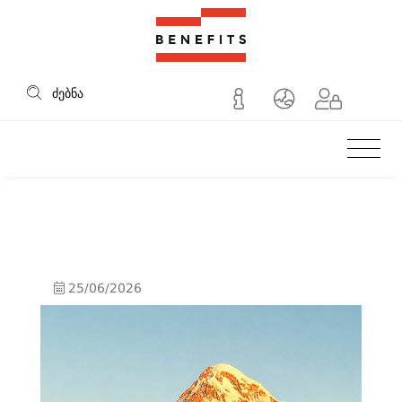
შემომავალი ტურის
ძებნა
25/06/2026