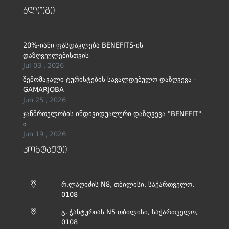
ბლოგი
20%-იანი ფასდაკლება BENEFITS-ის
დაზღვეულებისთვის
Jul 03 , 2026
შემომავალი ტურისტების სავალდებულო დაზღვევა -
GAMARJOBA
Jun 25 , 2026
ჯანმრთელობის ინდივიდუალური დაზღვევა "BENEFIT"-
ი
Jun 19 , 2026
კონტაქტი
რ.ლაღიძის N8, თბილისი, საქართველო,
0108
გ. ჭანტურიას N5 თბილისი, საქართველო,
0108