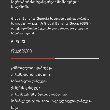
საერთაშორისო სტანდარტის მომსახურებას
სთავაზობს.
Global Benefits Georgia წამყვანი საერთაშორისო
სადაზღვევო ჯგუფის Global Benefits Group (GBG)-
ის ექსკლუზიური რეგიონული წარმომადგენელია
საქართველოში.
დააზღვიე
ჯანმრთელობის დაზღვევა
ავტომობილის დაზღვევა
სამოგზაურო დაზღვევა
ქონების დაზღვევა
ავტო პასუხისმგებლობის დაზღვევა
შემომავალი ტურისტების სავალდებულო დაზღვევა
სხვა