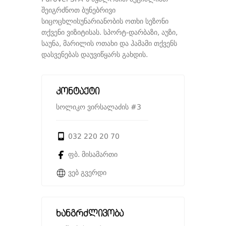
შეიგრძნოთ ბუნებრივი
სიცოცხლისუნარიანობის ოთხი სეზონი
თქვენი ვიზიტისას. სპორტ-დარბაზი, აუზი,
საუნა, მარილის ოთახი და ჰამამი თქვენს
დასვენებას დაუვიწყარს გახდის.
კონტაქტი
სოლიკო ვირსალაძის #3
032 220 20 70
ფბ. მისამართი
ვებ გვერდი
ხანგრძლივობა