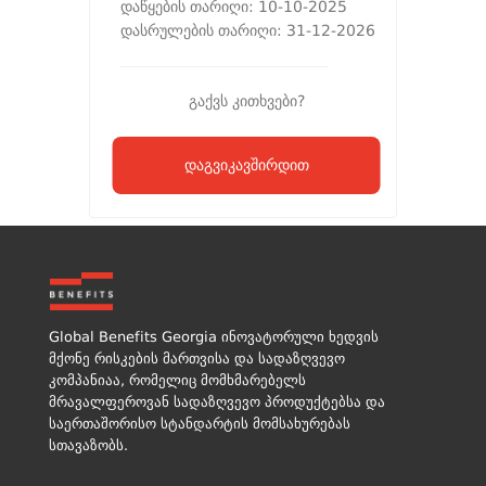
დაწყების თარიღი: 10-10-2025
დასრულების თარიღი: 31-12-2026
გაქვს კითხვები?
დაგვიკავშირდით
Global Benefits Georgia ინოვატორული ხედვის
მქონე რისკების მართვისა და სადაზღვევო
კომპანიაა, რომელიც მომხმარებელს
მრავალფეროვან სადაზღვევო პროდუქტებსა და
საერთაშორისო სტანდარტის მომსახურებას
სთავაზობს.