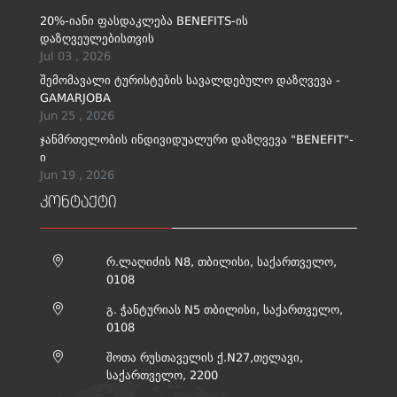
20%-იანი ფასდაკლება BENEFITS-ის
დაზღვეულებისთვის
Jul 03 , 2026
შემომავალი ტურისტების სავალდებულო დაზღვევა -
GAMARJOBA
Jun 25 , 2026
ჯანმრთელობის ინდივიდუალური დაზღვევა "BENEFIT"-
ი
Jun 19 , 2026
კონტაქტი
რ.ლაღიძის N8, თბილისი, საქართველო,
0108
გ. ჭანტურიას N5 თბილისი, საქართველო,
0108
შოთა რუსთაველის ქ.N27,თელავი,
საქართველო, 2200