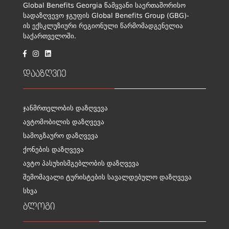
Global Benefits Georgia წამყვანი საერთაშორისო
სადაზღვევო ჯგუფის Global Benefits Group (GBG)-
ის ექსკლუზიური რეგიონული წარმომადგენელია
საქართველოში.
დააზღვიე
ჯანმრთელობის დაზღვევა
ავტომობილის დაზღვევა
სამოგზაურო დაზღვევა
ქონების დაზღვევა
ავტო პასუხისმგებლობის დაზღვევა
შემომავალი ტურისტების სავალდებულო დაზღვევა
სხვა
ბლოგი