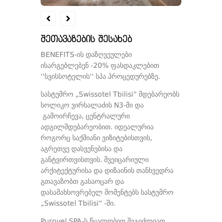
შეთავაზების შესახებ
BENEFITS-ის დაზღვეულები
ისარგებლებენ -20% ფასდაკლებით
''სვისსოტელის'' სპა პროცედურებზე.
სასტუმრო „Swissotel Tbilisi“ მდებარეობს
სოლიკო ვირსალაძის N3-ში და
გამოირჩევა, ცენტრალური
ადგილმდებარეობით. იდეალურია
როგორც საქმიანი ვიზიტებისთვის,
აგრეთვე დასვენებისა და
განტვირთვისთვის. შვეიცარიული
არქიტექტურისა და დიზაინის თანხვედრა
გთავაზობთ გასაოცარ და
დასამახსოვრებელ მომენტებს სასტუმრო
„Swissotel Tbilisi“ -ში.
Purovel SPA-ს წყალობით შეგიძლიათ