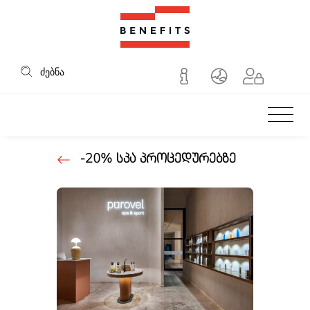
Benefits
ძებნა
-20% სპა პროცედურებზე