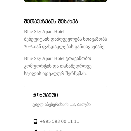
შეთავაზების შესახებ
Blue Sky Apart-Hotel
ბენეფიტსის დაზღვეულებს სთავაზობს
30%-იან ფასდაკლებას განთავსებაზე.
Blue Sky Apart-Hotel გთავაზობთ
კომფორტის და თანამედროვე
სტილის იდეალურ შერწყმას.
კონტაქტი
ტბელ აბუსერისძის 13, ბათუმი
+995 593 00 11 11