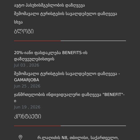
ავტო პასუხისმგებლობის დაზღვევა
შემომავალი ტურისტების სავალდებულო დაზღვევა
სხვა
ბლოგი
20%-იანი ფასდაკლება BENEFITS-ის
დაზღვეულებისთვის
Jul 03 , 2026
შემომავალი ტურისტების სავალდებულო დაზღვევა -
GAMARJOBA
Jun 25 , 2026
ჯანმრთელობის ინდივიდუალური დაზღვევა "BENEFIT"-
ი
Jun 19 , 2026
კონტაქტი
რ.ლაღიძის N8, თბილისი, საქართველო,