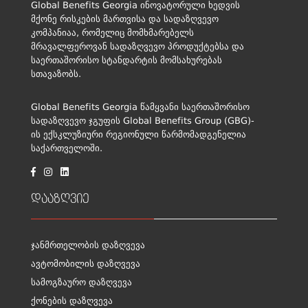
Global Benefits Georgia ინოვატორული ხედვის
მქონე რისკების მართვისა და სადაზღვევო
კომპანიაა, რომელიც მომხმარებელს
მრავალფეროვან სადაზღვევო პროდუქტებსა და
საერთაშორისო სტანდარტის მომსახურებას
სთავაზობს.
Global Benefits Georgia წამყვანი საერთაშორისო
სადაზღვევო ჯგუფის Global Benefits Group (GBG)-
ის ექსკლუზიური რეგიონული წარმომადგენელია
საქართველოში.
დააზღვიე
ჯანმრთელობის დაზღვევა
ავტომობილის დაზღვევა
სამოგზაურო დაზღვევა
ქონების დაზღვევა