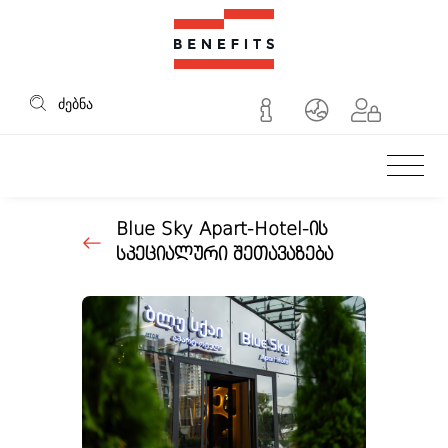
Benefits
ძებნა
Blue Sky Apart-Hotel-ის
სპეციალური შეთავაზება