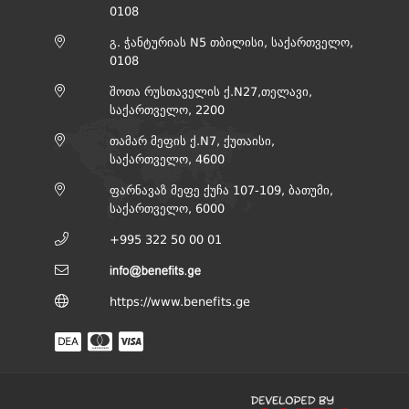
0108
გ. ჭანტურიას N5 თბილისი, საქართველო,
0108
შოთა რუსთაველის ქ.N27,თელავი,
საქართველო, 2200
თამარ მეფის ქ.N7, ქუთაისი,
საქართველო, 4600
ფარნავაზ მეფე ქუჩა 107-109, ბათუმი,
საქართველო, 6000
+995 322 50 00 01
https://www.benefits.ge
DEA