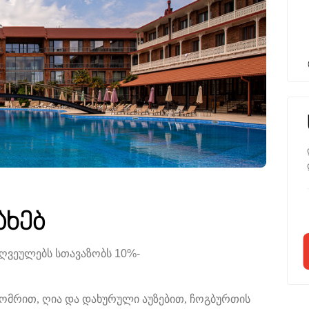
ახებ
ღვეულებს
სთავაზობს
10%-
 ნომრით, ღია და დახურული აუზებით, ჩოგბურთის