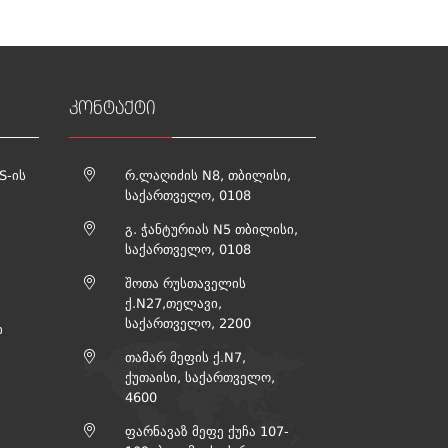
კონტაქტი
S-ის
რ.ლაღიძის N8, თბილისი,
საქართველო, 0108
გ. ჭანტურიას N5 თბილისი,
საქართველო, 0108
შოთა რუსთაველის
ქ.N27,თელავი,
საქართველო, 2200
ი
თამარ მეფის ქ.N7,
ქუთაისი, საქართველო,
4600
ფარნავაზ მეფე ქუჩა 107-