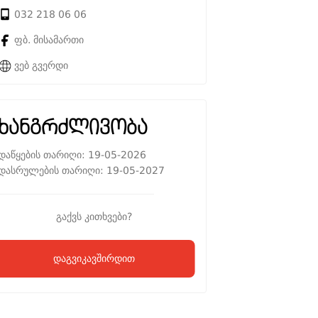
032 218 06 06
ფბ. მისამართი
ვებ გვერდი
ხანგრძლივობა
დაწყების თარიღი: 19-05-2026
დასრულების თარიღი: 19-05-2027
გაქვს კითხვები?
დაგვიკავშირდით